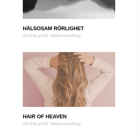
HÄLSOSAM RÖRLIGHET
Grafisk profil
Webbutveckling
HAIR OF HEAVEN
Grafisk profil
Webbutveckling