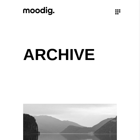
ARCHIVE