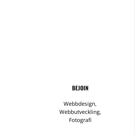
BEJOIN
Webbdesign,
Webbutveckling,
Fotografi