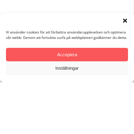
Vi använder cookies för att förbättra användarupplevelsen och optimera
vår webb. Genom att fortsätta surfa på webbplatsen godkänner du detta.
Acceptera
Inställningar